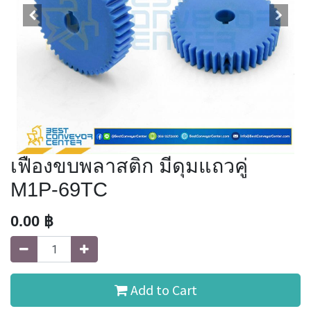
เฟืองขบพลาสติก มีดุมแถวคู่
M1P-69TC
0.00
฿
Add to Cart