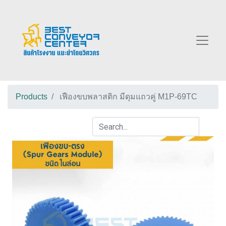
Products
เฟืองขบพลาสติก มีดุมแถวคู่ M1P-69TC