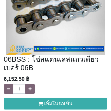
06BSS : โซ่สแตนเลสแถวเดียว
เบอร์ 06B
6,152.50
฿
เพิ่มในรถเข็น