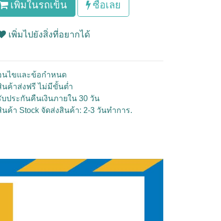
เพิ่มในรถเข็น
ซื้อเลย
เพิ่มไปยังสิ่งที่อยากได้
ื่อนไขและข้อกำหนด
ินค้าส่งฟรี ไม่มีขั้นต่ำ
รับประกันคืนเงินภายใน 30 วัน
สินค้า Stock จัดส่งสินค้า: 2-3 วันทำการ.