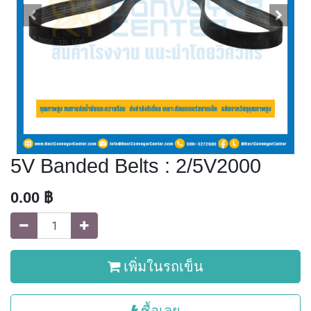
5V Banded Belts : 2/5V2000
0.00
฿
เพิ่มในรถเข็น
ซื้อเลย