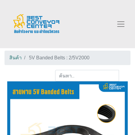
สินค้า
5V Banded Belts : 2/5V2000