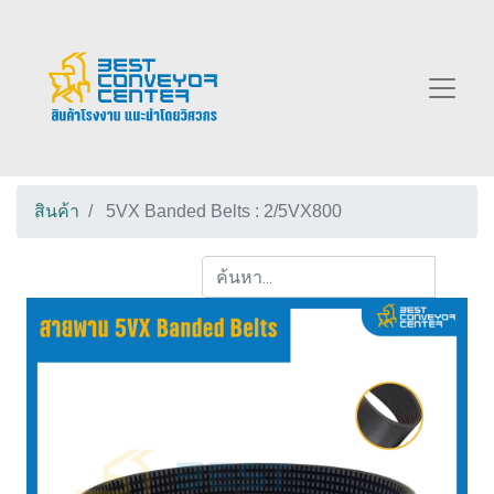
สินค้า
5VX Banded Belts : 2/5VX800