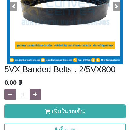
5VX Banded Belts : 2/5VX800
0.00
฿
เพิ่มในรถเข็น
ซื้อเลย