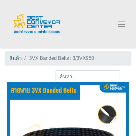
สินค้า
3VX Banded Belts : 3/3VX950