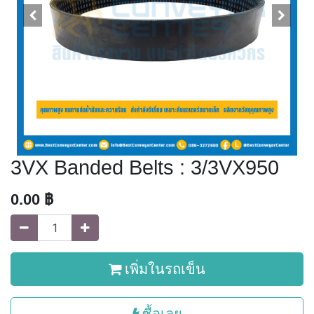
3VX Banded Belts : 3/3VX950
0.00
฿
เพิ่มในรถเข็น
ซื้อเลย