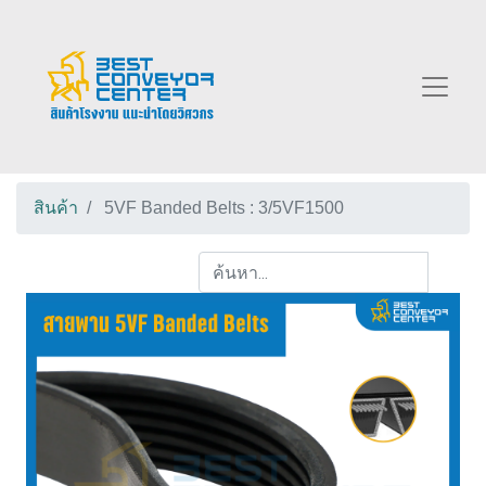
สินค้า
5VF Banded Belts : 3/5VF1500