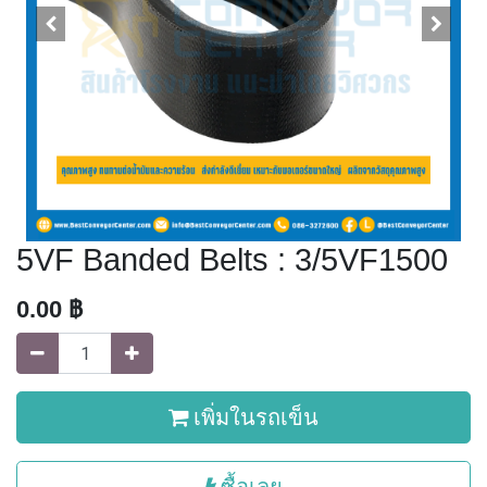
5VF Banded Belts : 3/5VF1500
0.00
฿
เพิ่มในรถเข็น
ซื้อเลย