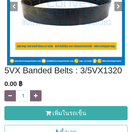
5VX Banded Belts : 3/5VX1320
0.00
฿
เพิ่มในรถเข็น
ซื้อเลย