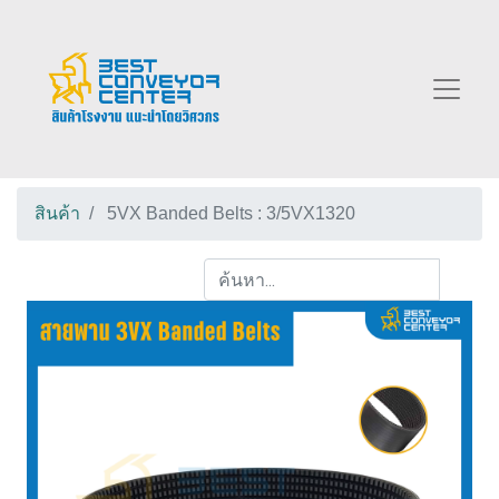
สินค้า
5VX Banded Belts : 3/5VX1320