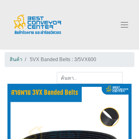
สินค้า
5VX Banded Belts : 3/5VX600