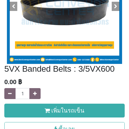
5VX Banded Belts : 3/5VX600
0.00
฿
เพิ่มในรถเข็น
ซื้อเลย