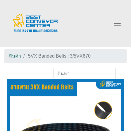
สินค้า
5VX Banded Belts : 3/5VX670