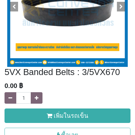
5VX Banded Belts : 3/5VX670
0.00
฿
เพิ่มในรถเข็น
ซื้อเลย