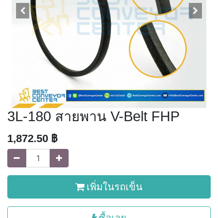
3L-180 สายพาน V-Belt FHP
1,872.50
฿
เพิ่มในรถเข็น
ซื้อเลย