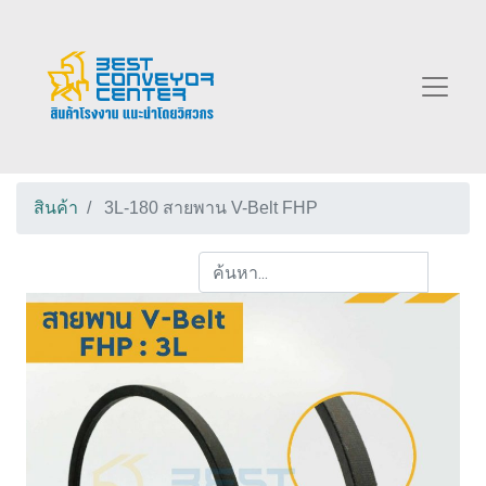
สินค้า
3L-180 สายพาน V-Belt FHP