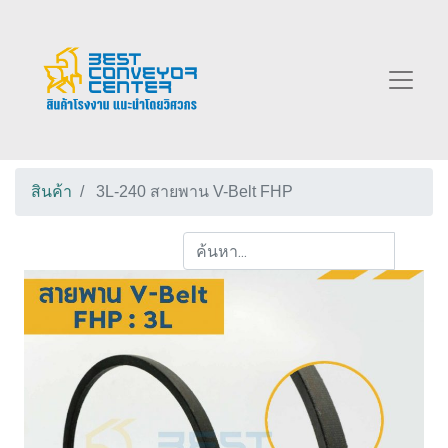
สินค้า
3L-240 สายพาน V-Belt FHP