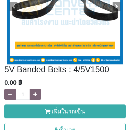
5V Banded Belts : 4/5V1500
0.00
฿
เพิ่มในรถเข็น
ซื้อเลย