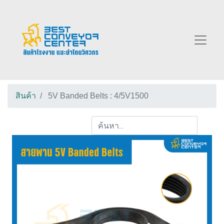
สินค้า
5V Banded Belts : 4/5V1500