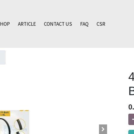
SHOP
ARTICLE
CONTACT US
FAQ
CSR
0