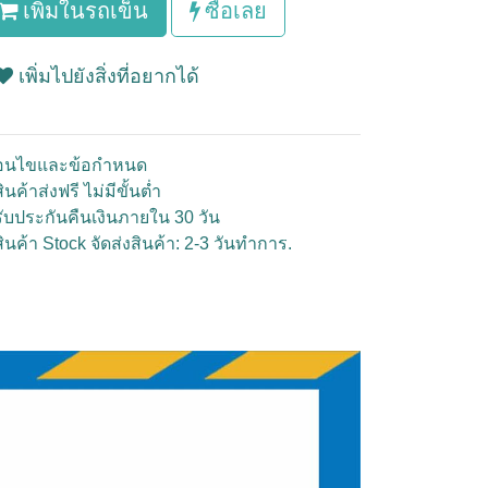
เพิ่มในรถเข็น
ซื้อเลย
เพิ่มไปยังสิ่งที่อยากได้
ื่อนไขและข้อกำหนด
ินค้าส่งฟรี ไม่มีขั้นต่ำ
รับประกันคืนเงินภายใน 30 วัน
สินค้า Stock จัดส่งสินค้า: 2-3 วันทำการ.