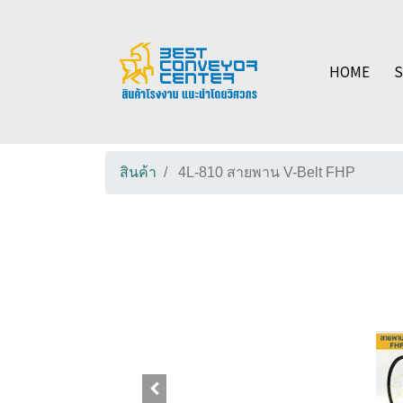
HOME
สินค้า
4L-810 สายพาน V-Belt FHP