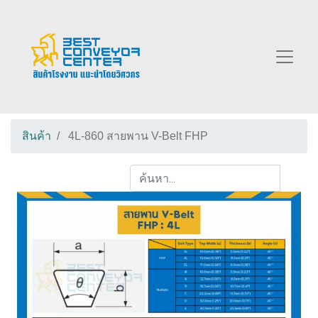
สินค้า
4L-860 สายพาน V-Belt FHP