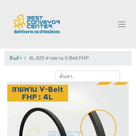
สินค้า
4L-920 สายพาน V-Belt FHP