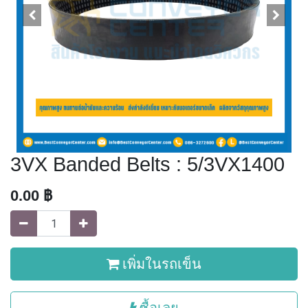
3VX Banded Belts : 5/3VX1400
0.00
฿
เพิ่มในรถเข็น
ซื้อเลย