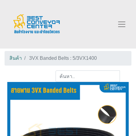
สินค้า
3VX Banded Belts : 5/3VX1400