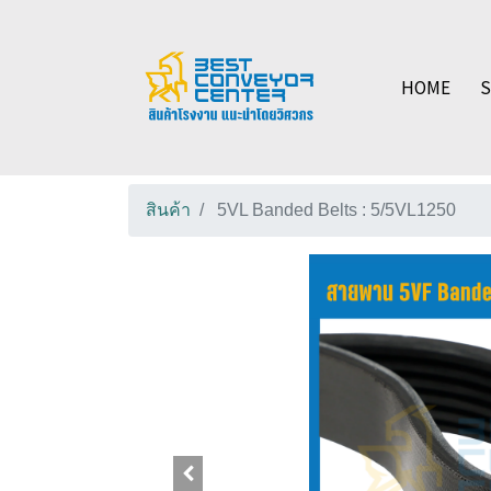
HOME
สินค้า
5VL Banded Belts : 5/5VL1250