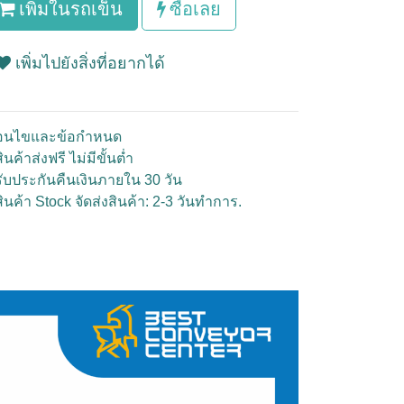
เพิ่มในรถเข็น
ซื้อเลย
เพิ่มไปยังสิ่งที่อยากได้
ื่อนไขและข้อกำหนด
ินค้าส่งฟรี ไม่มีขั้นต่ำ
รับประกันคืนเงินภายใน 30 วัน
สินค้า Stock จัดส่งสินค้า: 2-3 วันทำการ.