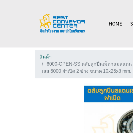
HOME
สินค้า
6000-OPEN-SS ตลับลูกปืนเม็ดกลมสแตน
เลส 6000 ฝาเปิด 2 ข้าง ขนาด 10x26x8 mm.