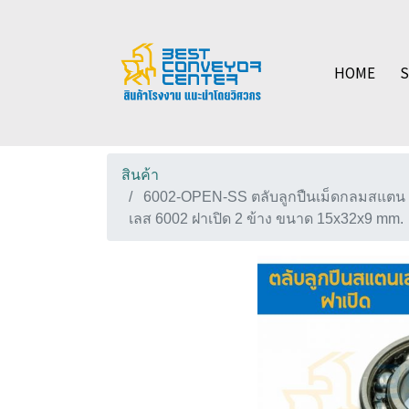
HOME
สินค้า
6002-OPEN-SS ตลับลูกปืนเม็ดกลมสแตน
เลส 6002 ฝาเปิด 2 ข้าง ขนาด 15x32x9 mm.