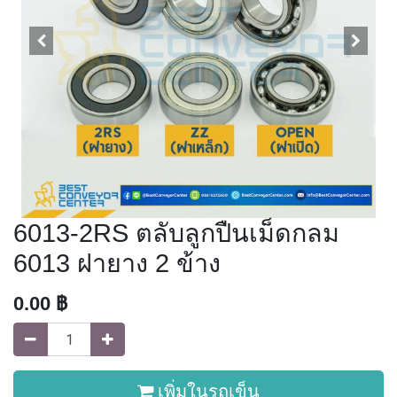
6013-2RS ตลับลูกปืนเม็ดกลม
6013 ฝายาง 2 ข้าง
0.00
฿
เพิ่มในรถเข็น