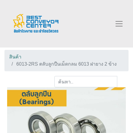
สินค้า
6013-2RS ตลับลูกปืนเม็ดกลม 6013 ฝายาง 2 ข้าง