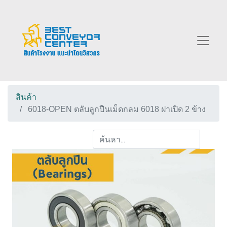
สินค้า
6018-OPEN ตลับลูกปืนเม็ดกลม 6018 ฝาเปิด 2 ข้าง