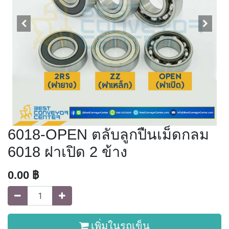
6018-OPEN ตลับลูกปืนเม็ดกลม
6018 ฝาเปิด 2 ข้าง
0.00
฿
เพิ่มในรถเข็น