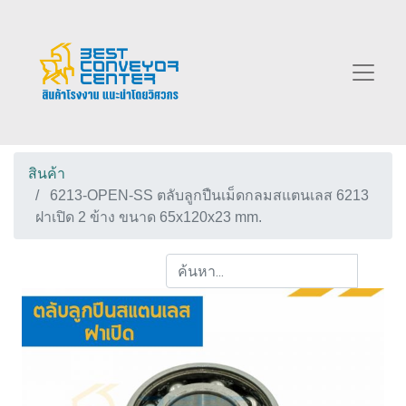
สินค้า
6213-OPEN-SS ตลับลูกปืนเม็ดกลมสแตนเลส 6213
ฝาเปิด 2 ข้าง ขนาด 65x120x23 mm.