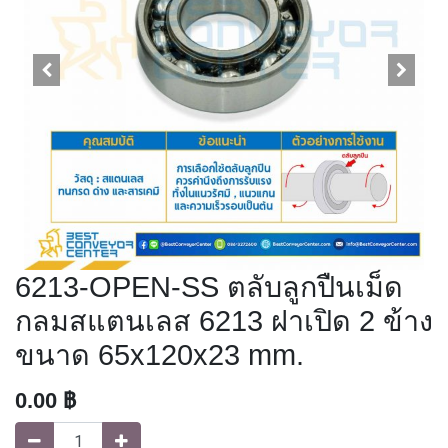
6213-OPEN-SS ตลับลูกปืนเม็ด
กลมสแตนเลส 6213 ฝาเปิด 2 ข้าง
ขนาด 65x120x23 mm.
0.00
฿