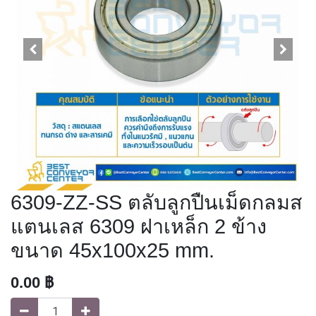
6309-ZZ-SS ตลับลูกปืนเม็ดกลมส
แตนเลส 6309 ฝาเหล็ก 2 ข้าง
ขนาด 45x100x25 mm.
0.00
฿