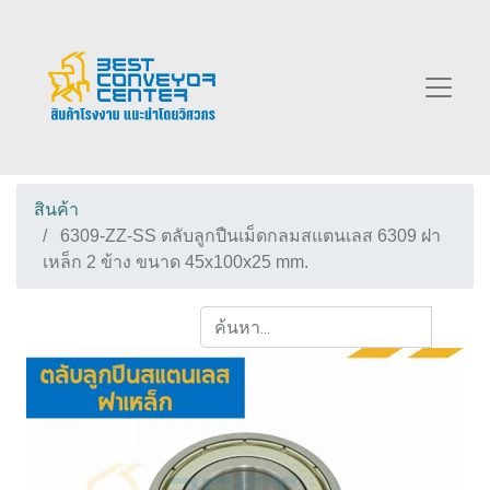
สินค้า
6309-ZZ-SS ตลับลูกปืนเม็ดกลมสแตนเลส 6309 ฝา
เหล็ก 2 ข้าง ขนาด 45x100x25 mm.