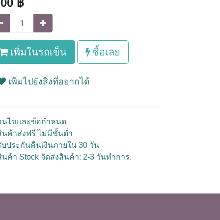
.00
฿
เพิ่มในรถเข็น
ซื้อเลย
เพิ่มไปยังสิ่งที่อยากได้
ื่อนไขและข้อกำหนด
ินค้าส่งฟรี ไม่มีขั้นต่ำ
รับประกันคืนเงินภายใน 30 วัน
สินค้า Stock จัดส่งสินค้า: 2-3 วันทำการ.