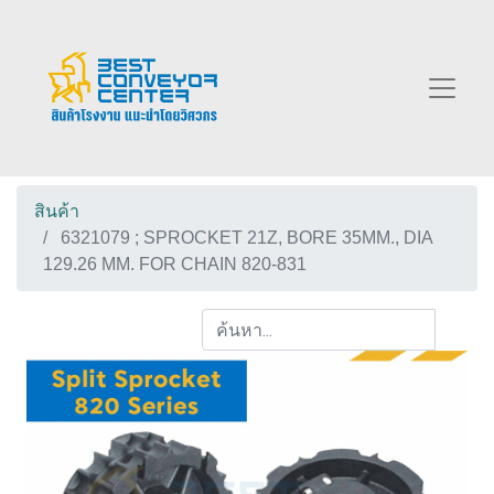
สินค้า
6321079 ; SPROCKET 21Z, BORE 35MM., DIA
129.26 MM. FOR CHAIN 820-831