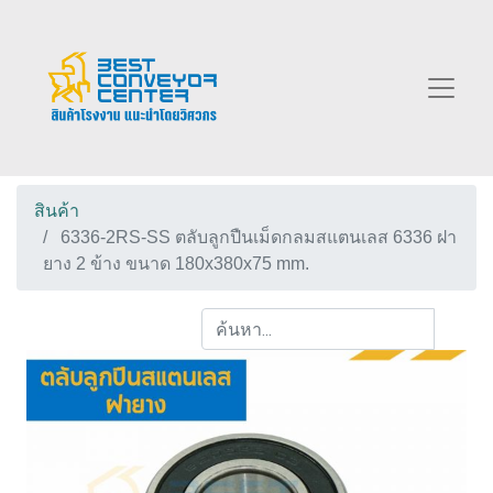
สินค้า
6336-2RS-SS ตลับลูกปืนเม็ดกลมสแตนเลส 6336 ฝา
ยาง 2 ข้าง ขนาด 180x380x75 mm.