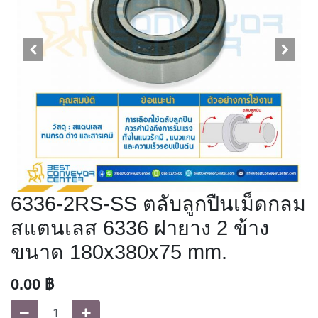
6336-2RS-SS ตลับลูกปืนเม็ดกลม
สแตนเลส 6336 ฝายาง 2 ข้าง
ขนาด 180x380x75 mm.
0.00
฿