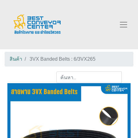
สินค้า
3VX Banded Belts : 6/3VX265