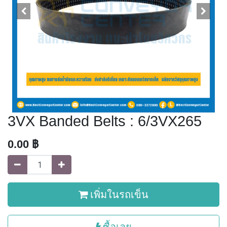
3VX Banded Belts : 6/3VX265
0.00
฿
เพิ่มในรถเข็น
ซื้อเลย