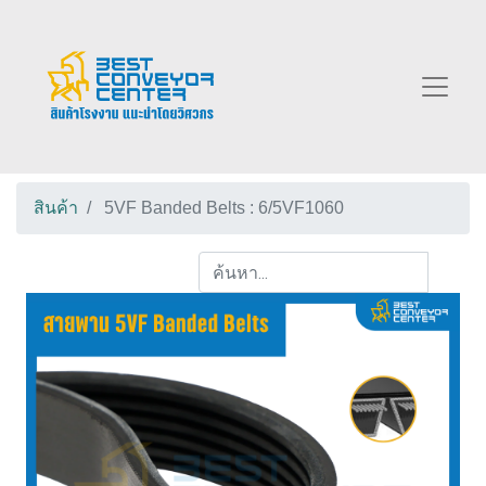
สินค้า
5VF Banded Belts : 6/5VF1060