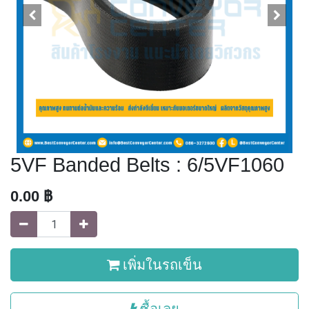
5VF Banded Belts : 6/5VF1060
0.00
฿
เพิ่มในรถเข็น
ซื้อเลย