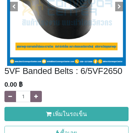
5VF Banded Belts : 6/5VF2650
0.00
฿
เพิ่มในรถเข็น
ซื้อเลย