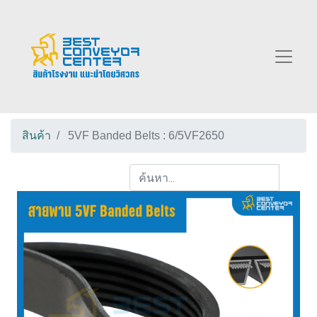
สินค้า
5VF Banded Belts : 6/5VF2650