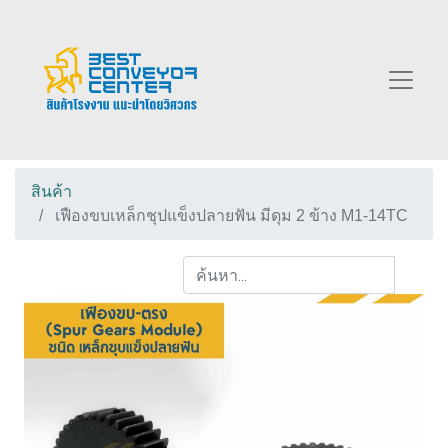
สินค้า
เฟืองขบเหล็กชุปแข็งปลายฟัน มีดุม 2 ข้าง M1-14TC