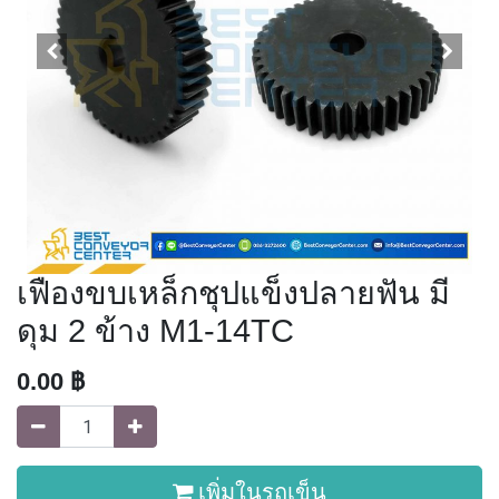
เฟืองขบเหล็กชุปแข็งปลายฟัน มี
ดุม 2 ข้าง M1-14TC
0.00
฿
เพิ่มในรถเข็น