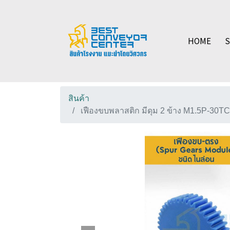
HOME
สินค้า
เฟืองขบพลาสติก มีดุม 2 ข้าง M1.5P-30TC