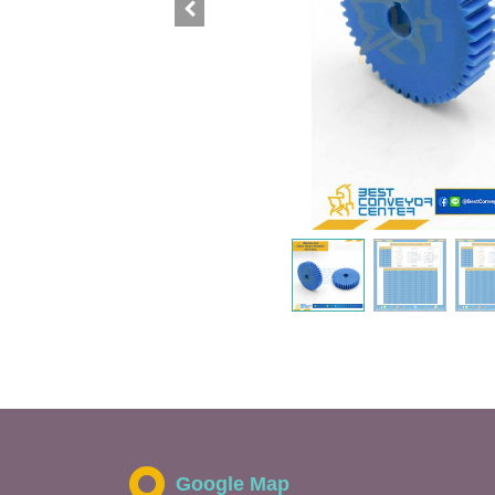
Google Map