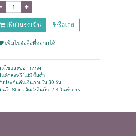
เพิ่มในรถเข็น
ซื้อเลย
เพิ่มไปยังสิ่งที่อยากได้
ื่อนไขและข้อกำหนด
ินค้าส่งฟรี ไม่มีขั้นต่ำ
รับประกันคืนเงินภายใน 30 วัน
สินค้า Stock จัดส่งสินค้า: 2-3 วันทำการ.