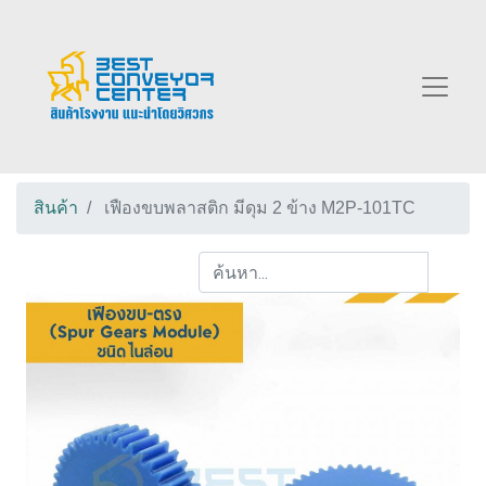
สินค้า
เฟืองขบพลาสติก มีดุม 2 ข้าง M2P-101TC