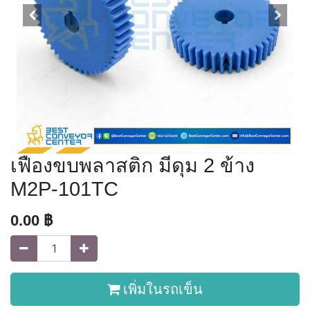
เฟืองขบพลาสติก มีดุม 2 ข้าง
M2P-101TC
0.00
฿
เพิ่มในรถเข็น