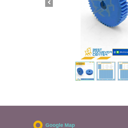
Google Map