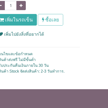
เพิ่มในรถเข็น
ซื้อเลย
เพิ่มไปยังสิ่งที่อยากได้
ื่อนไขและข้อกำหนด
ินค้าส่งฟรี ไม่มีขั้นต่ำ
รับประกันคืนเงินภายใน 30 วัน
สินค้า Stock จัดส่งสินค้า: 2-3 วันทำการ.