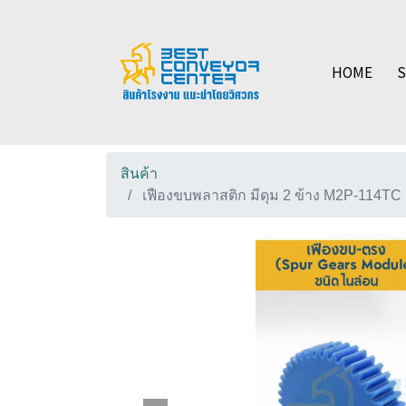
HOME
สินค้า
เฟืองขบพลาสติก มีดุม 2 ข้าง M2P-114TC