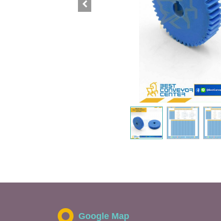
Google Map