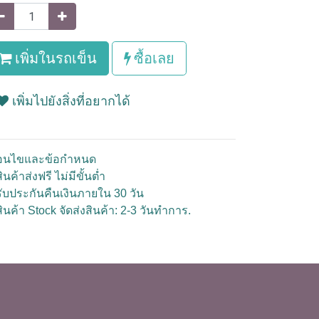
เพิ่มในรถเข็น
ซื้อเลย
เพิ่มไปยังสิ่งที่อยากได้
ื่อนไขและข้อกำหนด
ินค้าส่งฟรี ไม่มีขั้นต่ำ
รับประกันคืนเงินภายใน 30 วัน
สินค้า Stock จัดส่งสินค้า: 2-3 วันทำการ.