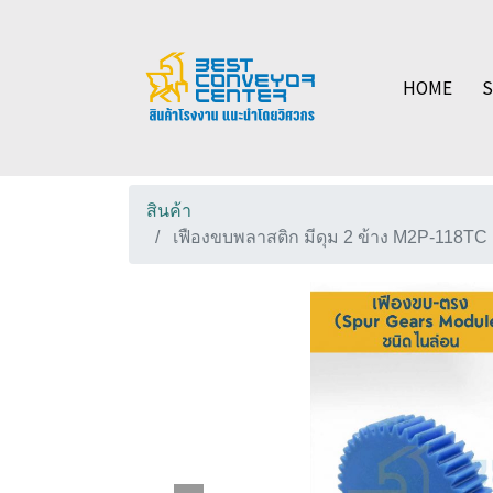
HOME
สินค้า
เฟืองขบพลาสติก มีดุม 2 ข้าง M2P-118TC