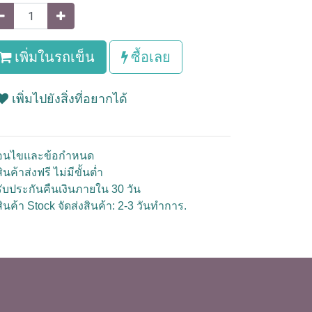
เพิ่มในรถเข็น
ซื้อเลย
เพิ่มไปยังสิ่งที่อยากได้
ื่อนไขและข้อกำหนด
ินค้าส่งฟรี ไม่มีขั้นต่ำ
รับประกันคืนเงินภายใน 30 วัน
สินค้า Stock จัดส่งสินค้า: 2-3 วันทำการ.