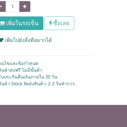
เพิ่มในรถเข็น
ซื้อเลย
เพิ่มไปยังสิ่งที่อยากได้
ื่อนไขและข้อกำหนด
ินค้าส่งฟรี ไม่มีขั้นต่ำ
รับประกันคืนเงินภายใน 30 วัน
สินค้า Stock จัดส่งสินค้า: 2-3 วันทำการ.