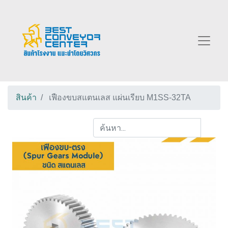
สินค้า
เฟืองขบสแตนเลส แผ่นเรียบ M1SS-32TA