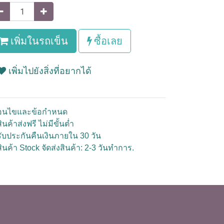
เพิ่มในรถเข็น
ซื้อเลย
เพิ่มไปยังสิ่งที่อยากได้
ื่อนไขและข้อกำหนด
ินค้าส่งฟรี ไม่มีขั้นต่ำ
รับประกันคืนเงินภายใน 30 วัน
สินค้า Stock จัดส่งสินค้า: 2-3 วันทำการ.