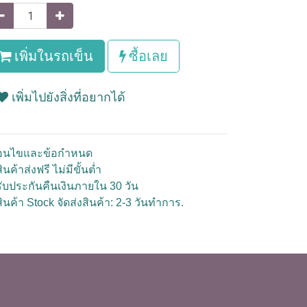
เพิ่มในรถเข็น
ซื้อเลย
เพิ่มไปยังสิ่งที่อยากได้
ื่อนไขและข้อกำหนด
ินค้าส่งฟรี ไม่มีขั้นต่ำ
รับประกันคืนเงินภายใน 30 วัน
สินค้า Stock จัดส่งสินค้า: 2-3 วันทำการ.