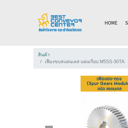
HOME
สินค้า
เฟืองขบสแตนเลส แผ่นเรียบ M5SS-30TA