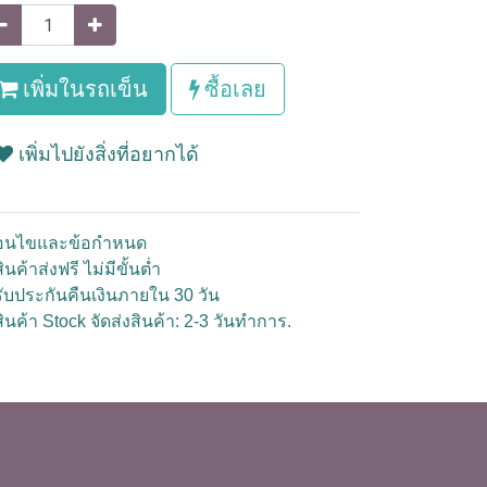
เพิ่มในรถเข็น
ซื้อเลย
เพิ่มไปยังสิ่งที่อยากได้
ื่อนไขและข้อกำหนด
ินค้าส่งฟรี ไม่มีขั้นต่ำ
รับประกันคืนเงินภายใน 30 วัน
สินค้า Stock จัดส่งสินค้า: 2-3 วันทำการ.