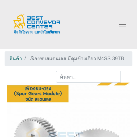
สินค้า
เฟืองขบสแตนเลส มีดุมข้างเดียว M4SS-39TB