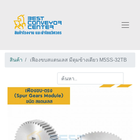
สินค้า
เฟืองขบสแตนเลส มีดุมข้างเดียว M5SS-32TB