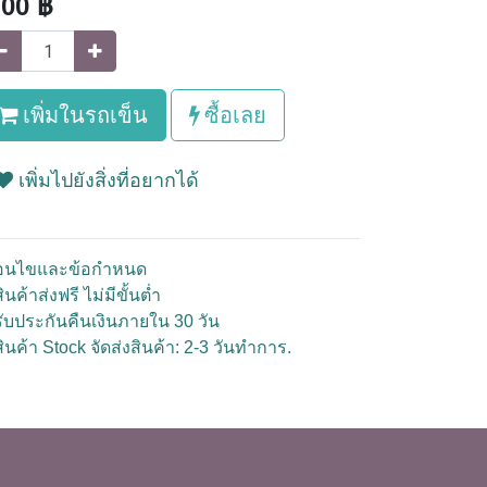
.00
฿
เพิ่มในรถเข็น
ซื้อเลย
เพิ่มไปยังสิ่งที่อยากได้
ื่อนไขและข้อกำหนด
ินค้าส่งฟรี ไม่มีขั้นต่ำ
รับประกันคืนเงินภายใน 30 วัน
สินค้า Stock จัดส่งสินค้า: 2-3 วันทำการ.