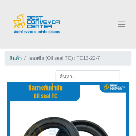
สินค้า
ออยซีล (Oil seal TC) : TC13-22-7