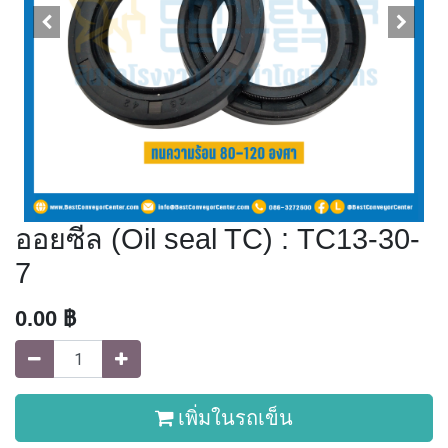
ออยซีล (Oil seal TC) : TC13-30-
7
0.00
฿
เพิ่มในรถเข็น