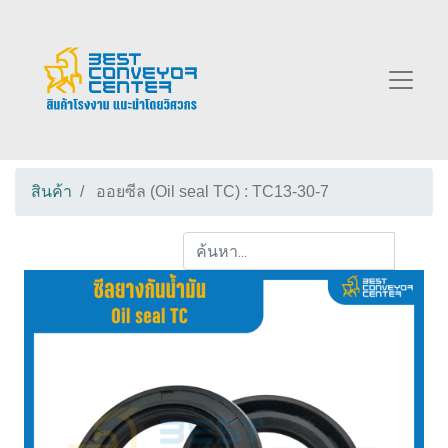
สินค้า
ออยซีล (Oil seal TC) : TC13-30-7