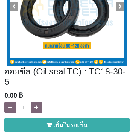
ออยซีล (Oil seal TC) : TC18-30-
5
0.00
฿
เพิ่มในรถเข็น