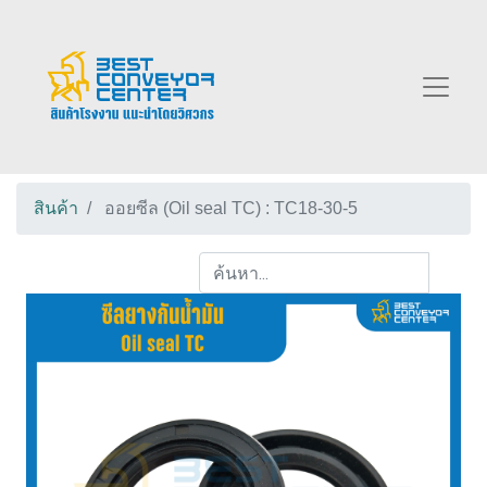
สินค้า
ออยซีล (Oil seal TC) : TC18-30-5