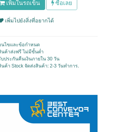
เพิ่มในรถเข็น
ซื้อเลย
เพิ่มไปยังสิ่งที่อยากได้
ื่อนไขและข้อกำหนด
ินค้าส่งฟรี ไม่มีขั้นต่ำ
รับประกันคืนเงินภายใน 30 วัน
สินค้า Stock จัดส่งสินค้า: 2-3 วันทำการ.