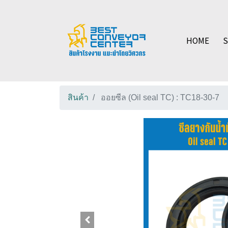
HOME
สินค้า
ออยซีล (Oil seal TC) : TC18-30-7