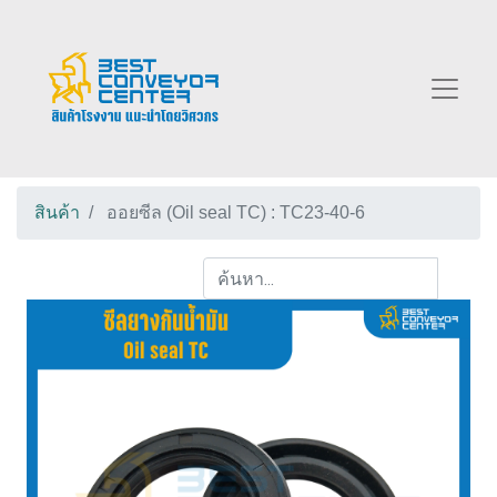
สินค้า
ออยซีล (Oil seal TC) : TC23-40-6