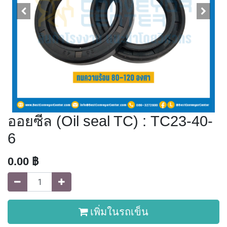
ออยซีล (Oil seal TC) : TC23-40-
6
0.00
฿
เพิ่มในรถเข็น