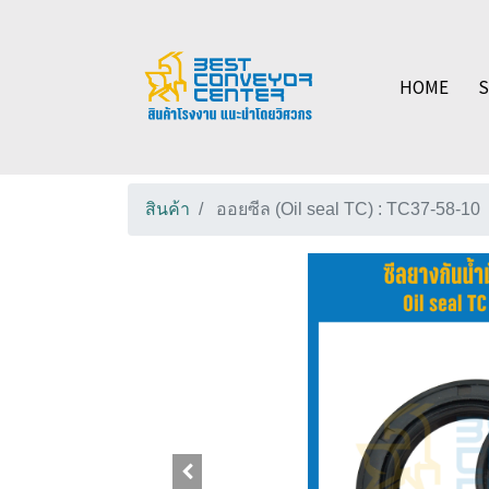
HOME
สินค้า
ออยซีล (Oil seal TC) : TC37-58-10