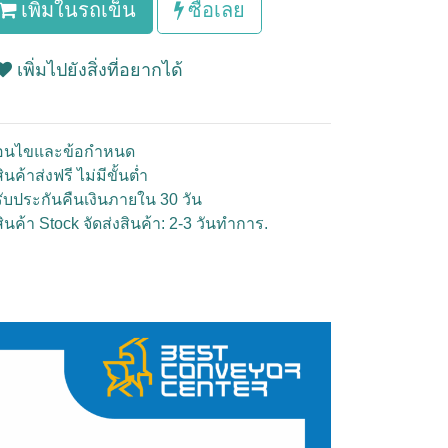
เพิ่มในรถเข็น
ซื้อเลย
เพิ่มไปยังสิ่งที่อยากได้
ื่อนไขและข้อกำหนด
ินค้าส่งฟรี ไม่มีขั้นต่ำ
รับประกันคืนเงินภายใน 30 วัน
สินค้า Stock จัดส่งสินค้า: 2-3 วันทำการ.